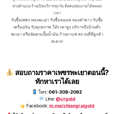
ทางด้านบน ร้านเปิดบริการทุกวัน ติดต่อสอบถามได้ตลอด
เวลา
รับซื้อเพชร ทองพะเยา รับซื้อทองเค ทองคำขาว รับซื้อ
เครื่องเงิน รับทุกสภาพ ให้ราคาสูง บริการถึงบ้านทั่ว
พะเยา หรือนัดตามปั๊มน้ำมัน ร้านกาแฟ สถานที่ที่ลูกค้า
สะดวก
สอบถามราคาเพชรพะเยาตอนนี้?
ทักหาเราได้เลย
โทร:
061-308-2062
Line:
@crgold
Facebook:
m.me/chiangraigold