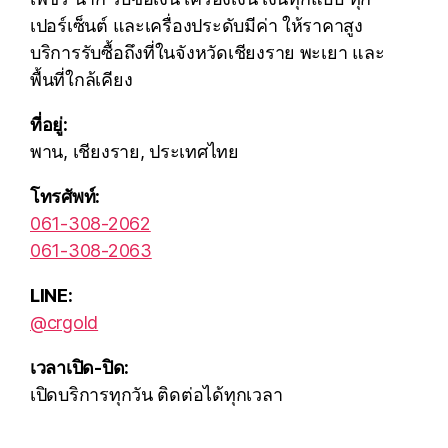
เปอร์เซ็นต์ และเครื่องประดับมีค่า ให้ราคาสูง
บริการรับซื้อถึงที่ในจังหวัดเชียงราย พะเยา และ
พื้นที่ใกล้เคียง
ที่อยู่:
พาน, เชียงราย, ประเทศไทย
โทรศัพท์:
061-308-2062
061-308-2063
LINE:
@crgold
เวลาเปิด-ปิด:
เปิดบริการทุกวัน ติดต่อได้ทุกเวลา