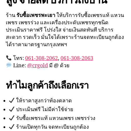
ร้าน
รับซื้อเพชรพะเยา
ให้บริการรับซื้อเพชรแท้ แหวน
เพชร เพชรร่วง และเครื่องประดับเพชรทุกชนิด
ประเมินราคาฟรี โปร่งใส จ่ายเงินสดทันที บริการ
สะดวก รวดเร็ว มั่นใจได้เพราะร้านจดทะเบียนถูกต้อง
ได้ราคามาตรฐานกรุงเทพฯ
โทร:
061-308-2062
,
061-308-2063
Line:
@crgold
มี @ ด้วย
ทำไมลูกค้าถึงเลือกเรา
ให้ราคาสูงกว่าท้องตลาด
ประเมินฟรี ไม่มีค่าใช้จ่าย
รับซื้อเพชรแท้ แหวนเพชร เพชรร่วง
ร้านเปิดทุกวัน จดทะเบียนถูกต้อง