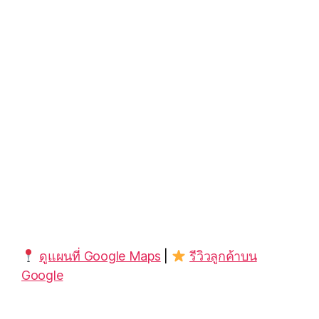
ดูแผนที่ Google Maps
|
รีวิวลูกค้าบน
Google