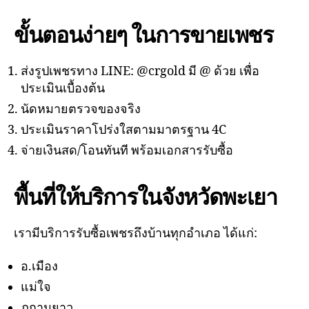
ขั้นตอนง่ายๆ ในการขายเพชร
ส่งรูปเพชรทาง LINE: @crgold มี @ ด้วย เพื่อ
ประเมินเบื้องต้น
นัดหมายตรวจของจริง
ประเมินราคาโปร่งใสตามมาตรฐาน 4C
จ่ายเงินสด/โอนทันที พร้อมเอกสารรับซื้อ
พื้นที่ให้บริการในจังหวัดพะเยา
เรามีบริการรับซื้อเพชรถึงบ้านทุกอำเภอ ได้แก่:
อ.เมือง
แม่ใจ
ภูกามยาว