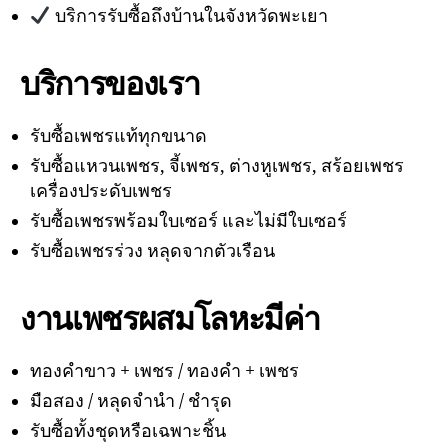
บริการรับซื้อถึงบ้านในจังหวัดพะเยา
บริการของเรา
รับซื้อเพชรแท้ทุกขนาด
รับซื้อแหวนเพชร, จี้เพชร, ต่างหูเพชร, สร้อยเพชร
เครื่องประดับเพชร
รับซื้อเพชรพร้อมใบเซอร์ และไม่มีใบเซอร์
รับซื้อเพชรร่วง หลุดจากตัวเรือน
งานเพชรผสมโลหะมีค่า
ทองคำขาว + เพชร / ทองคำ + เพชร
มือสอง / หลุดจำนำ / ชำรุด
รับซื้อทั้งชุดหรือเฉพาะชิ้น