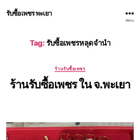
รับซื้อเพชร พะเยา
Menu
Tag:
รับซื้อเพชรหลุดจำนำ
Categories
ร้านรับซื้อเพชร
ร้านรับซื้อเพชร ใน จ.พะเยา