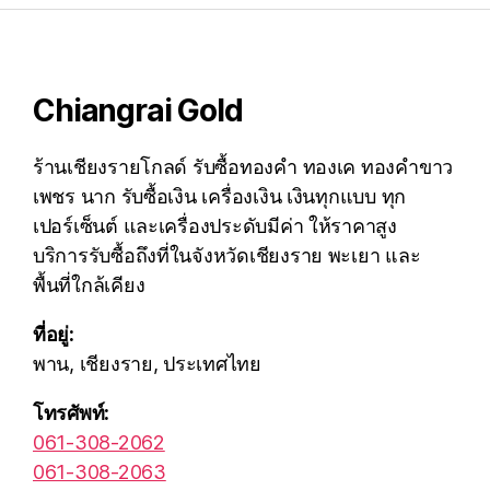
Chiangrai Gold
ร้านเชียงรายโกลด์ รับซื้อทองคำ ทองเค ทองคำขาว
เพชร นาก รับซื้อเงิน เครื่องเงิน เงินทุกแบบ ทุก
เปอร์เซ็นต์ และเครื่องประดับมีค่า ให้ราคาสูง
บริการรับซื้อถึงที่ในจังหวัดเชียงราย พะเยา และ
พื้นที่ใกล้เคียง
ที่อยู่:
พาน, เชียงราย, ประเทศไทย
โทรศัพท์:
061-308-2062
061-308-2063