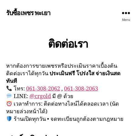
รับซื้อเพชร พะเยา
Menu
ติดต่อเรา
หากต้องการขายเพชรหรือประเมินราคาเบื้องต้น
ติดต่อเราได้ทุกวัน
ประเมินฟรี โปร่งใส จ่ายเงินสด
ทันที
โทร:
061-308-2062
,
061-308-2063
LINE:
@crgold
มี @ ด้วย
เวลาทำการ: ติดต่อทางไลน์ได้ตลอดเวลา (นัด
หมายล่วงหน้าได้)
ร้านเปิดทุกวัน • จดทะเบียนถูกต้องตามกฎหมาย