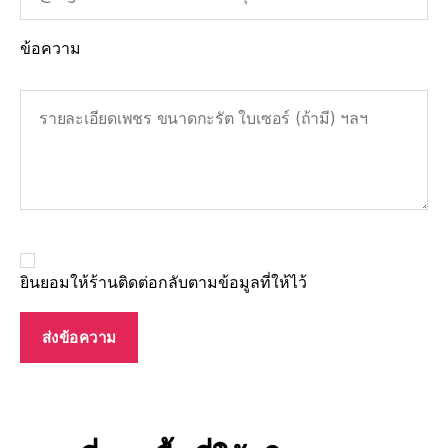
ข้อความ
ยินยอมให้ร้านติดต่อกลับตามข้อมูลที่ให้ไว้
ส่งข้อความ