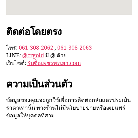
ติดต่อโดยตรง
โทร:
061-308-2062
,
061-308-2063
LINE:
@crgold
มี @ ด้วย
เว็บไซต์:
รับซื้อเพชรพะเยา.com
ความเป็นส่วนตัว
ข้อมูลของคุณจะถูกใช้เพื่อการติดต่อกลับและประเมิน
ราคาเท่านั้น ทางร้านไม่มีนโยบายขายหรือเผยแพร่
ข้อมูลให้บุคคลที่สาม