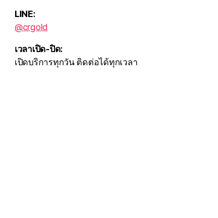
LINE:
@crgold
เวลาเปิด-ปิด:
เปิดบริการทุกวัน ติดต่อได้ทุกเวลา