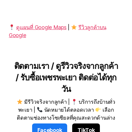
ดูแผนที่ Google Maps
|
รีวิวลูกค้าบน
Google
ติดตามเรา / ดูรีวิวจริงจากลูกค้า
/ รับซื้อเพชรพะเยา ติดต่อได้ทุก
วัน
มีรีวิวจริงจากลูกค้า |
บริการถึงบ้านทั่ว
พะเยา |
นัดหมายได้ตลอดเวลา
เลือก
ติดตามช่องทางโซเซียลที่คุณสะดวกด้านล่าง
Facebook
TikTok