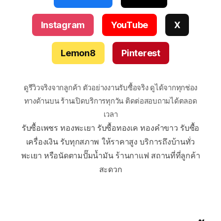
Instagram
YouTube
X
Lemon8
Pinterest
ดูรีวิวจริงจากลูกค้า ตัวอย่างงานรับซื้อจริง ดูได้จากทุกช่อง
ทางด้านบน ร้านเปิดบริการทุกวัน ติดต่อสอบถามได้ตลอด
เวลา
รับซื้อเพชร ทองพะเยา รับซื้อทองเค ทองคำขาว รับซื้อ
เครื่องเงิน รับทุกสภาพ ให้ราคาสูง บริการถึงบ้านทั่ว
พะเยา หรือนัดตามปั๊มน้ำมัน ร้านกาแฟ สถานที่ที่ลูกค้า
สะดวก