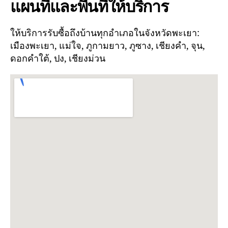
แผนที่และพื้นที่ให้บริการ
ให้บริการรับซื้อถึงบ้านทุกอำเภอในจังหวัดพะเยา:
เมืองพะเยา, แม่ใจ, ภูกามยาว, ภูซาง, เชียงคำ, จุน,
ดอกคำใต้, ปง, เชียงม่วน