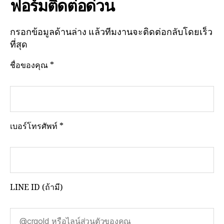
ฟอร์มติดต่อด่วน
กรอกข้อมูลด้านล่าง แล้วทีมงานจะติดต่อกลับโดยเร็ว
ที่สุด
ชื่อของคุณ *
เบอร์โทรศัพท์ *
LINE ID (ถ้ามี)