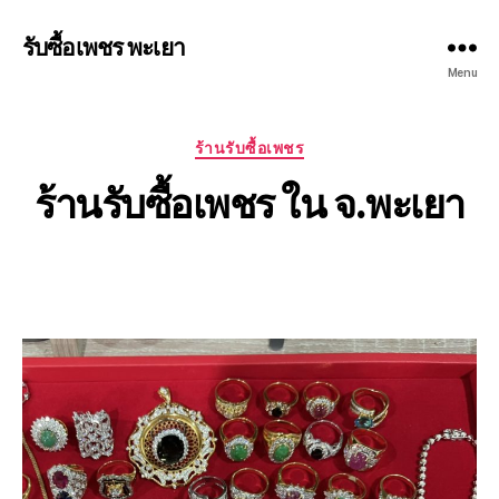
รับซื้อเพชร พะเยา
Menu
Categories
ร้านรับซื้อเพชร
ร้านรับซื้อเพชร ใน จ.พะเยา