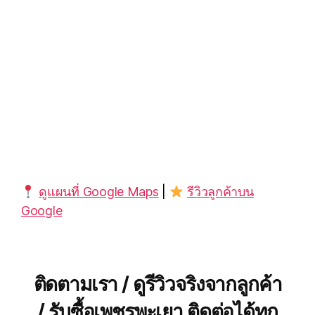
ดูแผนที่ Google Maps
|
รีวิวลูกค้าบน
Google
ติดตามเรา / ดูรีวิวจริงจากลูกค้า
/ รับซื้อเพชรพะเยา ติดต่อได้ทุก