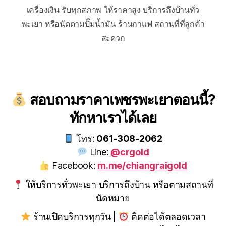
เครื่องเงิน รับทุกสภาพ ให้ราคาสูง บริการถึงบ้านทั่ว
พะเยา หรือนัดตามปั๊มน้ำมัน ร้านกาแฟ สถานที่ที่ลูกค้า
สะดวก
สอบถามราคาเพชรพะเยาตอนนี้?
ทักหาเราได้เลย
โทร:
061-308-2062
Line:
@crgold
Facebook:
m.me/chiangraigold
ให้บริการทั่วพะเยา บริการถึงบ้าน หรือตามสถานที่
นัดหมาย
ร้านเปิดบริการทุกวัน |
ติดต่อได้ตลอดเวลา