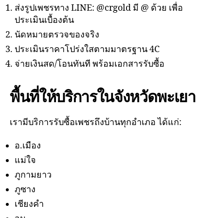
ส่งรูปเพชรทาง LINE: @crgold มี @ ด้วย เพื่อ
ประเมินเบื้องต้น
นัดหมายตรวจของจริง
ประเมินราคาโปร่งใสตามมาตรฐาน 4C
จ่ายเงินสด/โอนทันที พร้อมเอกสารรับซื้อ
พื้นที่ให้บริการในจังหวัดพะเยา
เรามีบริการรับซื้อเพชรถึงบ้านทุกอำเภอ ได้แก่:
อ.เมือง
แม่ใจ
ภูกามยาว
ภูซาง
เชียงคำ