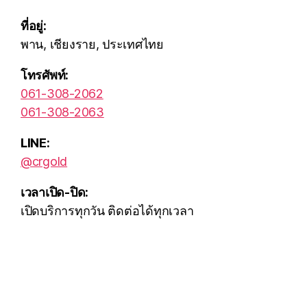
ที่อยู่:
พาน, เชียงราย, ประเทศไทย
โทรศัพท์:
061-308-2062
061-308-2063
LINE:
@crgold
เวลาเปิด-ปิด:
เปิดบริการทุกวัน ติดต่อได้ทุกเวลา