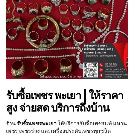
รับซื้อเพชร พะเยา | ให้ราคา
สูง จ่ายสด บริการถึงบ้าน
ร้าน
รับซื้อเพชรพะเยา
ให้บริการรับซื้อเพชรแท้ แหวน
เพชร เพชรร่วง และเครื่องประดับเพชรทุกชนิด