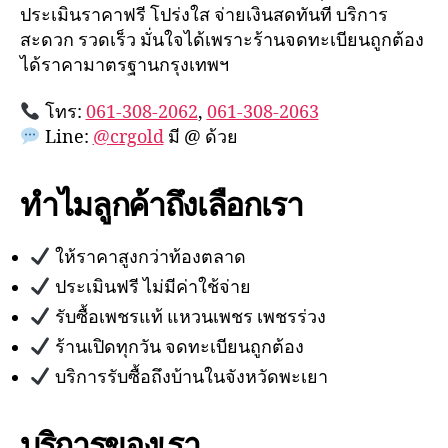
ประเมินราคาฟรี โปร่งใส จ่ายเงินสดทันที บริการ
สะดวก รวดเร็ว มั่นใจได้เพราะร้านจดทะเบียนถูกต้อง
ได้ราคามาตรฐานกรุงเทพฯ
โทร:
061-308-2062
,
061-308-2063
Line:
@crgold
มี @ ด้วย
ทำไมลูกค้าถึงเลือกเรา
ให้ราคาสูงกว่าท้องตลาด
ประเมินฟรี ไม่มีค่าใช้จ่าย
รับซื้อเพชรแท้ แหวนเพชร เพชรร่วง
ร้านเปิดทุกวัน จดทะเบียนถูกต้อง
บริการรับซื้อถึงบ้านในจังหวัดพะเยา
บริการของเรา