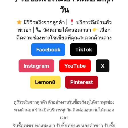
วัน
มีรีวิวจริงจากลูกค้า |
บริการถึงบ้านทั่ว
พะเยา |
นัดหมายได้ตลอดเวลา
เลือก
ติดตามช่องทางโซเซียลที่คุณสะดวกด้านล่าง
Facebook
TikTok
Instagram
YouTube
X
Lemon8
Pinterest
ดูรีวิวจริงจากลูกค้า ตัวอย่างงานรับซื้อจริง ดูได้จากทุกช่อง
ทางด้านบน ร้านเปิดบริการทุกวัน ติดต่อสอบถามได้ตลอด
เวลา
รับซื้อเพชร ทองพะเยา รับซื้อทองเค ทองคำขาว รับซื้อ