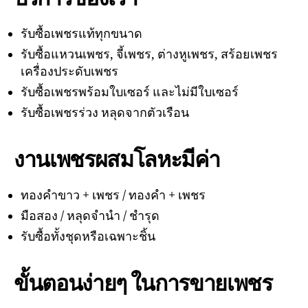
รับซื้อเพชรแท้ทุกขนาด
รับซื้อแหวนเพชร, จี้เพชร, ต่างหูเพชร, สร้อยเพชร
เครื่องประดับเพชร
รับซื้อเพชรพร้อมใบเซอร์ และไม่มีใบเซอร์
รับซื้อเพชรร่วง หลุดจากตัวเรือน
งานเพชรผสมโลหะมีค่า
ทองคำขาว + เพชร / ทองคำ + เพชร
มือสอง / หลุดจำนำ / ชำรุด
รับซื้อทั้งชุดหรือเฉพาะชิ้น
ขั้นตอนง่ายๆ ในการขายเพชร