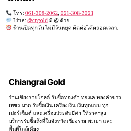
โทร:
061-308-2062
,
061-308-2063
Line:
@crgold
มี @ ด้วย
ร้านเปิดทุกวัน ไม่มีวันหยุด ติดต่อได้ตลอดเวลา.
Chiangrai Gold
ร้านเชียงรายโกลด์ รับซื้อทองคำ ทองเค ทองคำขาว
เพชร นาก รับซื้อเงิน เครื่องเงิน เงินทุกแบบ ทุก
เปอร์เซ็นต์ และเครื่องประดับมีค่า ให้ราคาสูง
บริการรับซื้อถึงที่ในจังหวัดเชียงราย พะเยา และ
พื้นที่ใกล้เคียง